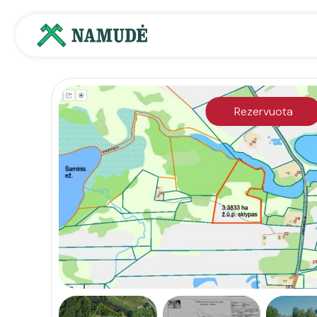
Rezervuota