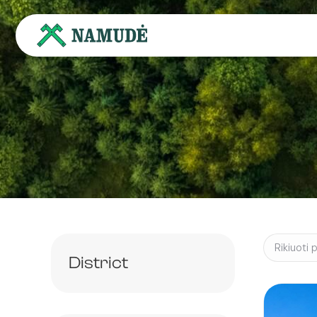
District