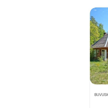
BUVUSI